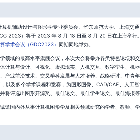
F 计算机辅助设计与图形学专业委员会、华东师范大学、上海交通
 2023）将于 2023 年 8 月 18 日至 8 月 20 日在上海
学术会议（GDC2023）
同期同地举办。
学领域的最高水平旗舰会议，本次大会将举办各类特色论坛和交
体计算与设计、可视化、虚拟现实、人机交互、数字孪生、机器
、产业前沿技术、交叉学科发展与人才培养、战略研讨、中青年
，以及多个学术课程和竞赛，为图形图像、CAD/CAE、人工
并将评选出图形开源奖、最佳论文、最佳学生论文、最佳海报等
诚邀国内外从事计算机图形学及相关领域研究的学者、教师、学