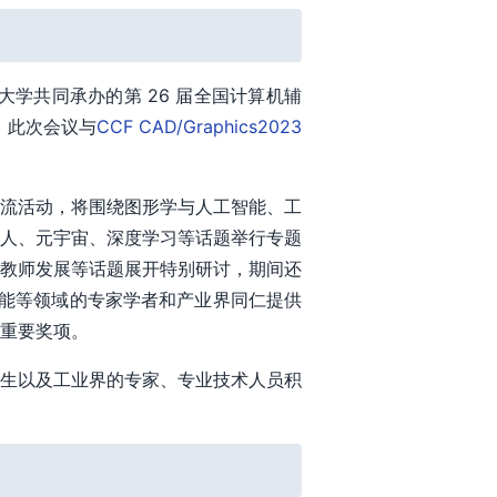
大学共同承办的第 26 届全国计算机辅
举行。此次会议与
CCF CAD/Graphics2023
流活动，将围绕图形学与人工智能、工
人、元宇宙、深度学习等话题举行专题
教师发展等话题展开特别研讨，期间还
智能等领域的专家学者和产业界同仁提供
重要奖项。
生以及工业界的专家、专业技术人员积