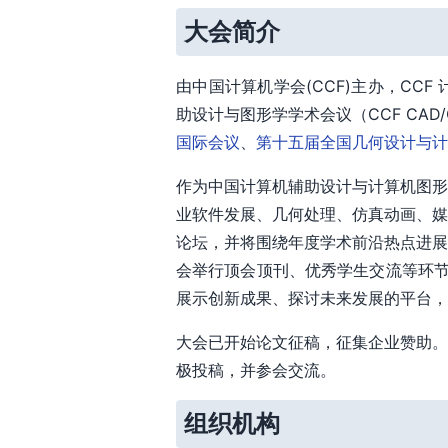
大会简介
由中国计算机学会(CCF)主办，CC
助设计与图形学学术会议（CCF CAD/CG
国际会议
、
第十五届全国几何设计与计算
作为中国计算机辅助设计与计算机图形
业软件发展、几何处理、仿真动画、媒
论坛，并将围绕年度学术前沿热点进展
会举行顶会顶刊、优秀学生交流等环节
展示创新成果、探讨未来发展的平台，
大会已开始论文征稿，征集企业赞助。
极投稿，并参会交流。
组织机构