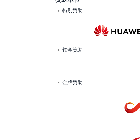
特别赞助
铂金赞助
金牌赞助