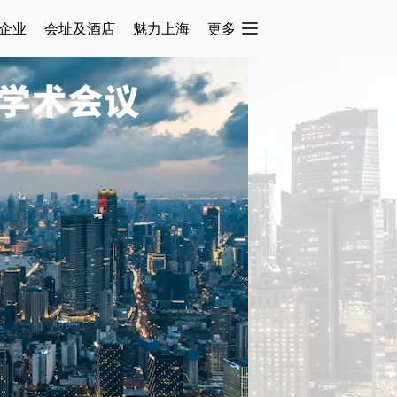
企业
会址及酒店
魅力上海
更多