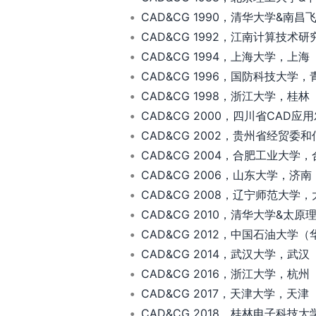
CAD&CG 1990，清华大学&南
CAD&CG 1992，江南计算技术
CAD&CG 1994，上海大学，上海
CAD&CG 1996，国防科技大学，
CAD&CG 1998，浙江大学，桂林
CAD&CG 2000，四川省CA
CAD&CG 2002，贵州省经
CAD&CG 2004，合肥工业大学，
CAD&CG 2006，山东大学，济南
CAD&CG 2008，辽宁师范大学，
CAD&CG 2010，清华大学&太
CAD&CG 2012，中国石油大学
CAD&CG 2014，武汉大学，武汉
CAD&CG 2016，浙江大学，杭州
CAD&CG 2017，天津大学，天津
CAD&CG 2018，桂林电子科技