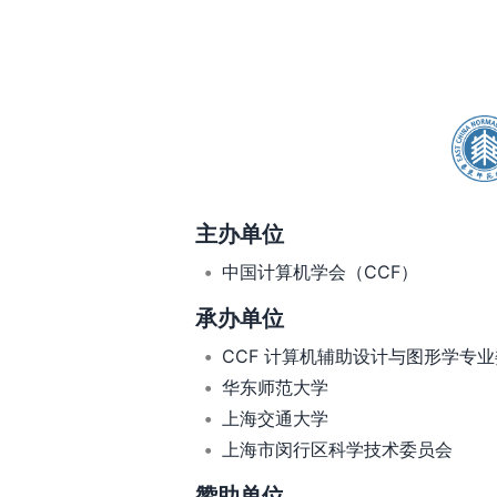
主办单位
中国计算机学会（CCF）
承办单位
CCF 计算机辅助设计与图形学专
华东师范大学
上海交通大学
上海市闵行区科学技术委员会
赞助单位