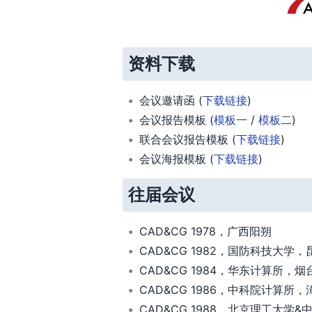
资料下载
会议邀请函 (
下载链接
)
会议报告模板 (
模板一
/
模板二
)
联合会议报告模板 (
下载链接
)
会议海报模板 (
下载链接
)
往届会议
CAD&CG 1978，广西阳朔
CAD&CG 1982，国防科技大学，
CAD&CG 1984，华东计算所，烟
CAD&CG 1986，中科院计算所，
CAD&CG 1988，北京理工大学