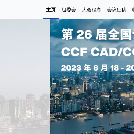
主页
组委会
大会程序
会议征稿