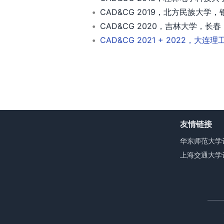
CAD&CG 2019，北方民族大学，
CAD&CG 2020，吉林大学，长春
CAD&CG 2021 + 2022，大
友情链接
华东师范大学
上海交通大学